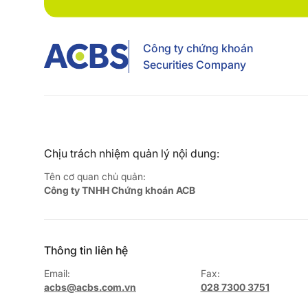
Công ty chứng khoán
Securities Company
Chịu trách nhiệm quản lý nội dung:
Tên cơ quan chủ quản:
Công ty TNHH Chứng khoán ACB
Thông tin liên hệ
Email:
Fax:
acbs@acbs.com.vn
028 7300 3751