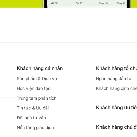
Khách hàng cá nhân
Khách hàng tổ ch
Sản phẩm & Dịch vụ
Ngân hàng đầu tư
Học viện đào tạo
Khách hàng định ch
Trung tâm phân tích
Khách hàng ưu ti
Tin tức & Ưu đãi
Đội ngũ tư vấn
Khách hàng chủ 
Nền tảng giao dịch