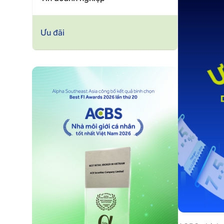
Ưu đãi