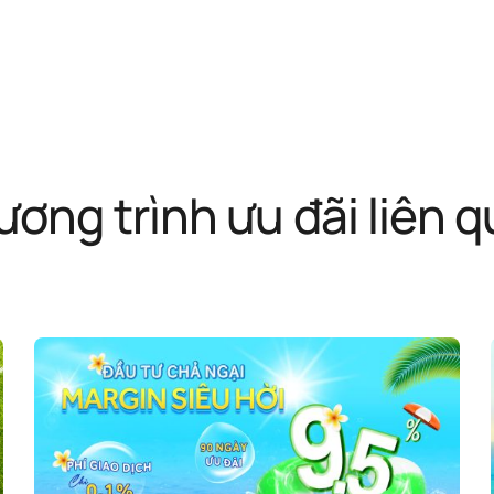
ơng trình ưu đãi liên 