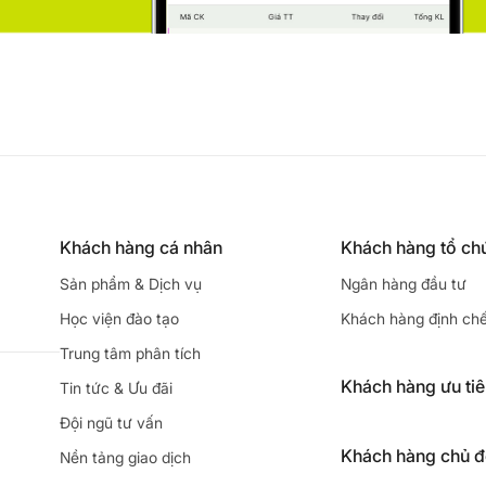
Khách hàng cá nhân
Khách hàng tổ ch
Sản phẩm & Dịch vụ
Ngân hàng đầu tư
Học viện đào tạo
Khách hàng định ch
Trung tâm phân tích
Khách hàng ưu ti
Tin tức & Ưu đãi
Đội ngũ tư vấn
Khách hàng chủ 
Nền tảng giao dịch