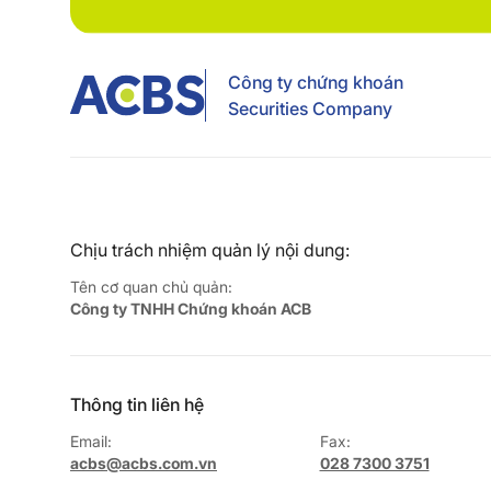
Công ty chứng khoán
Securities Company
Chịu trách nhiệm quản lý nội dung:
Tên cơ quan chủ quản:
Công ty TNHH Chứng khoán ACB
Thông tin liên hệ
Email:
Fax:
acbs@acbs.com.vn
028 7300 3751