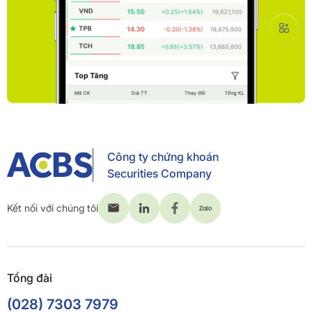
Công ty chứng khoán
Securities Company
Kết nối với chúng tôi
Tổng đài
(028) 7303 7979