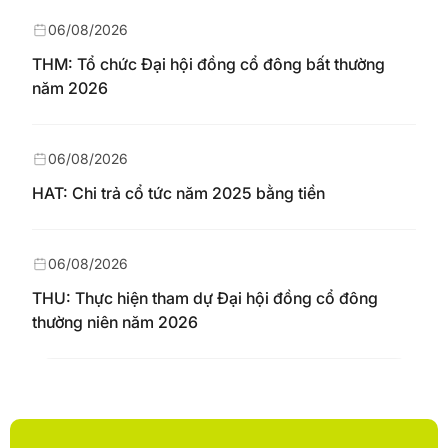
06/08/2026
THM: Tổ chức Đại hội đồng cổ đông bất thường
năm 2026
06/08/2026
HAT: Chi trả cổ tức năm 2025 bằng tiền
06/08/2026
THU: Thực hiện tham dự Đại hội đồng cổ đông
thường niên năm 2026