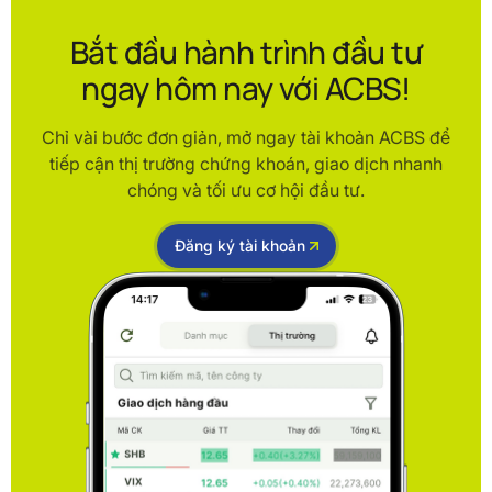
Bắt đầu hành trình đầu tư
ngay hôm nay với ACBS!
Chỉ vài bước đơn giản, mở ngay tài khoản ACBS để
tiếp cận thị trường chứng khoán, giao dịch nhanh
chóng và tối ưu cơ hội đầu tư.
Đăng ký tài khoản