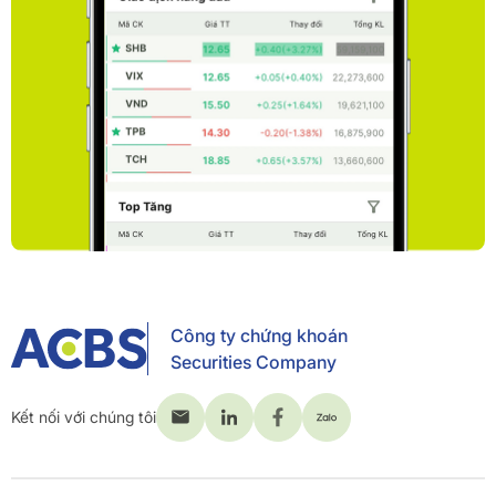
Công ty chứng khoán
Securities Company
Kết nối với chúng tôi