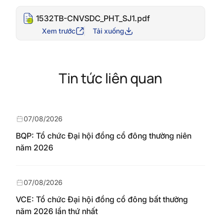
1532TB-CNVSDC_PHT_SJ1.pdf
Xem trước
Tải xuống
Tin tức liên quan
07/08/2026
BQP: Tổ chức Đại hội đồng cổ đông thường niên
năm 2026
07/08/2026
VCE: Tổ chức Đại hội đồng cổ đông bất thường
năm 2026 lần thứ nhất