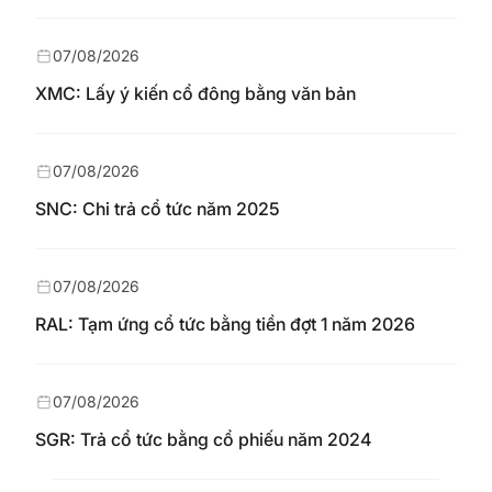
07/08/2026
XMC: Lấy ý kiến cổ đông bằng văn bản
07/08/2026
SNC: Chi trả cổ tức năm 2025
07/08/2026
RAL: Tạm ứng cổ tức bằng tiền đợt 1 năm 2026
07/08/2026
SGR: Trả cổ tức bằng cổ phiếu năm 2024