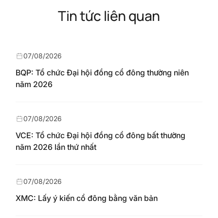
Tin tức liên quan
07/08/2026
BQP: Tổ chức Đại hội đồng cổ đông thường niên
năm 2026
07/08/2026
VCE: Tổ chức Đại hội đồng cổ đông bất thường
năm 2026 lần thứ nhất
07/08/2026
XMC: Lấy ý kiến cổ đông bằng văn bản