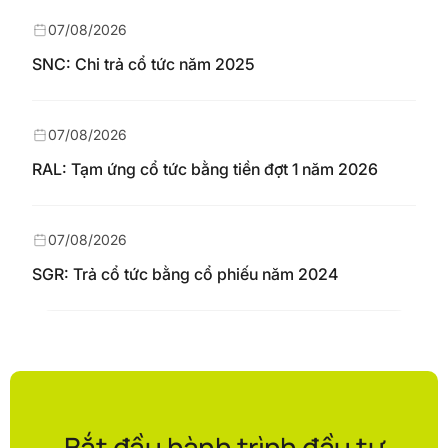
07/08/2026
SNC: Chi trả cổ tức năm 2025
07/08/2026
RAL: Tạm ứng cổ tức bằng tiền đợt 1 năm 2026
07/08/2026
SGR: Trả cổ tức bằng cổ phiếu năm 2024
Bắt đầu hành trình đầu tư