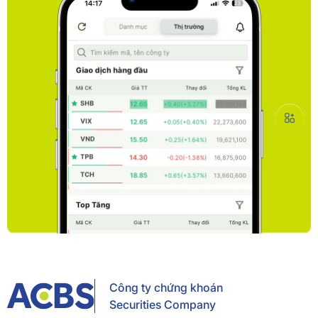
Công ty chứng khoán
Securities Company