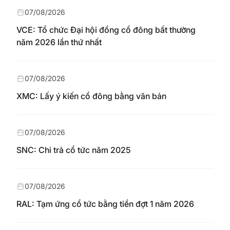
07/08/2026
VCE: Tổ chức Đại hội đồng cổ đông bất thường
năm 2026 lần thứ nhất
07/08/2026
XMC: Lấy ý kiến cổ đông bằng văn bản
07/08/2026
SNC: Chi trả cổ tức năm 2025
07/08/2026
RAL: Tạm ứng cổ tức bằng tiền đợt 1 năm 2026