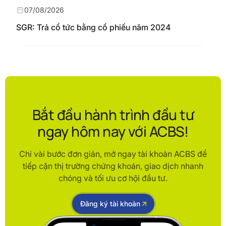
07/08/2026
SGR: Trả cổ tức bằng cổ phiếu năm 2024
Bắt đầu hành trình đầu tư
ngay hôm nay với ACBS!
Chỉ vài bước đơn giản, mở ngay tài khoản ACBS để
tiếp cận thị trường chứng khoán, giao dịch nhanh
chóng và tối ưu cơ hội đầu tư.
Đăng ký tài khoản