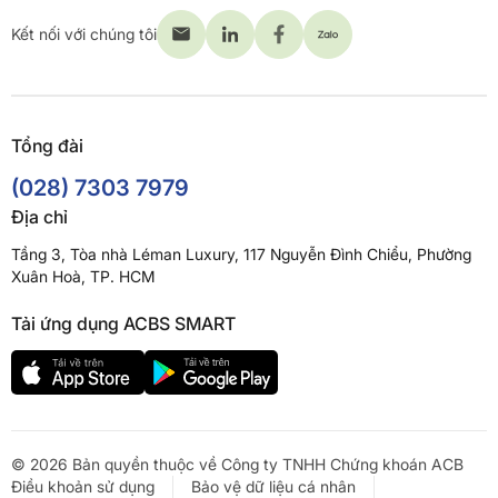
Kết nối với chúng tôi
Tổng đài
(028) 7303 7979
Địa chỉ
Tầng 3, Tòa nhà Léman Luxury, 117 Nguyễn Đình Chiểu, Phường
Xuân Hoà, TP. HCM
Tải ứng dụng ACBS SMART
© 2026 Bản quyền thuộc về Công ty TNHH Chứng khoán ACB
Điều khoản sử dụng
Bảo vệ dữ liệu cá nhân