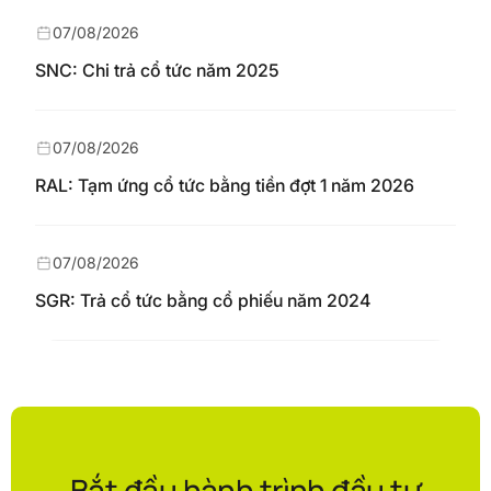
07/08/2026
SNC: Chi trả cổ tức năm 2025
07/08/2026
RAL: Tạm ứng cổ tức bằng tiền đợt 1 năm 2026
07/08/2026
SGR: Trả cổ tức bằng cổ phiếu năm 2024
Bắt đầu hành trình đầu tư