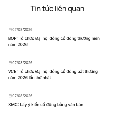
Tin tức liên quan
07/08/2026
BQP: Tổ chức Đại hội đồng cổ đông thường niên
năm 2026
07/08/2026
VCE: Tổ chức Đại hội đồng cổ đông bất thường
năm 2026 lần thứ nhất
07/08/2026
XMC: Lấy ý kiến cổ đông bằng văn bản