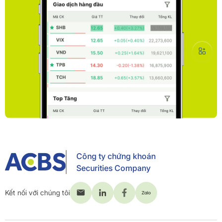
Công ty chứng khoán
Securities Company
Kết nối với chúng tôi