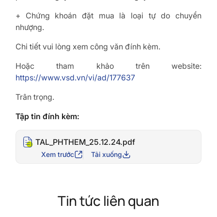
+ Chứng khoán đặt mua là loại tự do chuyển
nhượng.
Chi tiết vui lòng xem công văn đính kèm.
Hoặc tham khảo trên website:
https://www.vsd.vn/vi/ad/177637
Trân trọng.
Tập tin đính kèm:
TAL_PHTHEM_25.12.24.pdf
Xem trước
Tải xuống
Tin tức liên quan