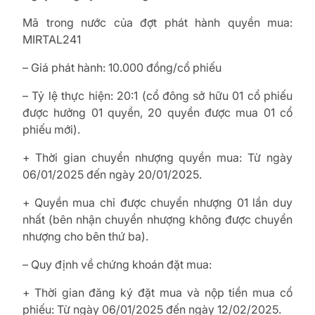
Mã trong nước của đợt phát hành quyền mua:
MIRTAL241
– Giá phát hành: 10.000 đồng/cổ phiếu
– Tỷ lệ thực hiện: 20:1 (cổ đông sở hữu 01 cổ phiếu
được hưởng 01 quyền, 20 quyền được mua 01 cổ
phiếu mới).
+ Thời gian chuyển nhượng quyền mua: Từ ngày
06/01/2025 đến ngày 20/01/2025.
+ Quyền mua chỉ được chuyển nhượng 01 lần duy
nhất (bên nhận chuyển nhượng không được chuyển
nhượng cho bên thứ ba).
– Quy định về chứng khoán đặt mua:
+ Thời gian đăng ký đặt mua và nộp tiền mua cổ
phiếu: Từ ngày 06/01/2025 đến ngày 12/02/2025.