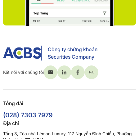
Công ty chứng khoán
Securities Company
Kết nối với chúng tôi
Tổng đài
(028) 7303 7979
Địa chỉ
Tầng 3, Tòa nhà Léman Luxury, 117 Nguyễn Đình Chiểu, Phường