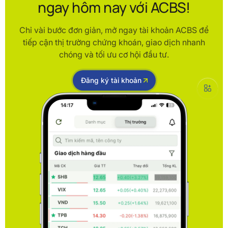
ngay hôm nay với ACBS!
Chỉ vài bước đơn giản, mở ngay tài khoản ACBS để
tiếp cận thị trường chứng khoán, giao dịch nhanh
chóng và tối ưu cơ hội đầu tư.
Đăng ký tài khoản