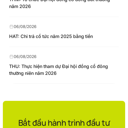
năm 2026
06/08/2026
HAT: Chi trả cổ tức năm 2025 bằng tiền
06/08/2026
THU: Thực hiện tham dự Đại hội đồng cổ đông
thường niên năm 2026
Bắt đầu hành trình đầu tư