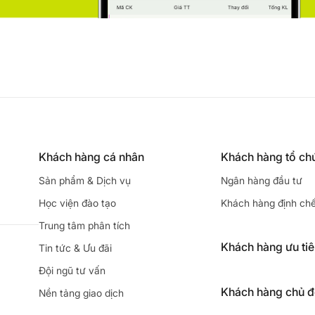
Khách hàng cá nhân
Khách hàng tổ ch
Sản phẩm & Dịch vụ
Ngân hàng đầu tư
Học viện đào tạo
Khách hàng định ch
Trung tâm phân tích
Khách hàng ưu ti
Tin tức & Ưu đãi
Đội ngũ tư vấn
Khách hàng chủ 
Nền tảng giao dịch