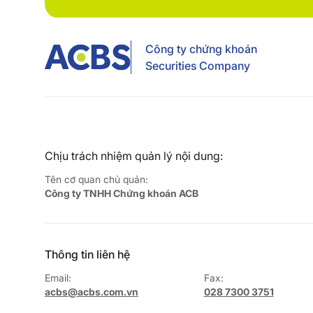
Công ty chứng khoán
Securities Company
Chịu trách nhiệm quản lý nội dung:
Tên cơ quan chủ quản:
Công ty TNHH Chứng khoán ACB
Thông tin liên hệ
Email:
Fax:
acbs@acbs.com.vn
028 7300 3751