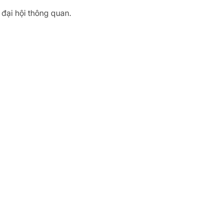
 đại hội thông quan.