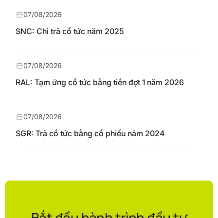
07/08/2026
SNC: Chi trả cổ tức năm 2025
07/08/2026
RAL: Tạm ứng cổ tức bằng tiền đợt 1 năm 2026
07/08/2026
SGR: Trả cổ tức bằng cổ phiếu năm 2024
Bắt đầu hành trình đầu tư