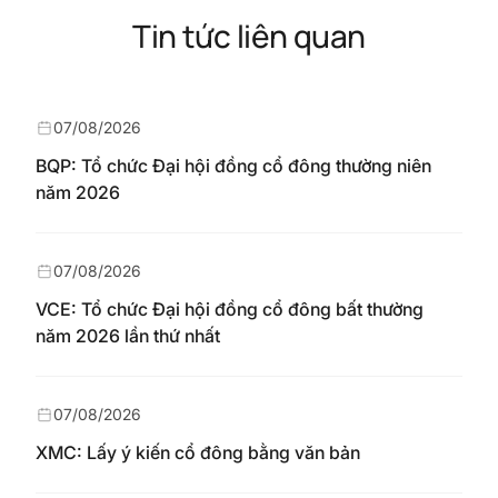
Tin tức liên quan
07/08/2026
BQP: Tổ chức Đại hội đồng cổ đông thường niên
năm 2026
07/08/2026
VCE: Tổ chức Đại hội đồng cổ đông bất thường
năm 2026 lần thứ nhất
07/08/2026
XMC: Lấy ý kiến cổ đông bằng văn bản