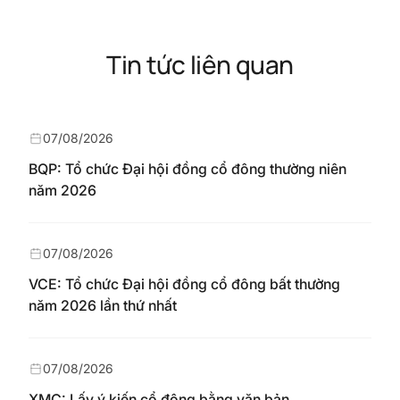
Tin tức liên quan
07/08/2026
BQP: Tổ chức Đại hội đồng cổ đông thường niên
năm 2026
07/08/2026
VCE: Tổ chức Đại hội đồng cổ đông bất thường
năm 2026 lần thứ nhất
07/08/2026
XMC: Lấy ý kiến cổ đông bằng văn bản