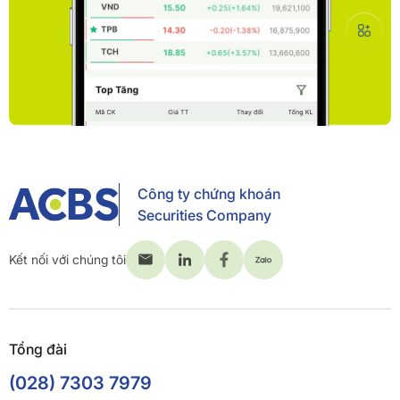
Công ty chứng khoán
Securities Company
Kết nối với chúng tôi
Tổng đài
(028) 7303 7979