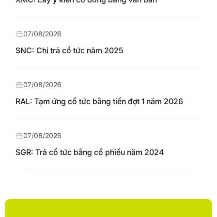
07/08/2026
SNC: Chi trả cổ tức năm 2025
07/08/2026
RAL: Tạm ứng cổ tức bằng tiền đợt 1 năm 2026
07/08/2026
SGR: Trả cổ tức bằng cổ phiếu năm 2024