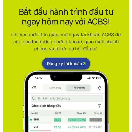
Bắt đầu hành trình đầu tư
ngay hôm nay với ACBS!
Chỉ vài bước đơn giản, mở ngay tài khoản ACBS để
tiếp cận thị trường chứng khoán, giao dịch nhanh
chóng và tối ưu cơ hội đầu tư.
Đăng ký tài khoản