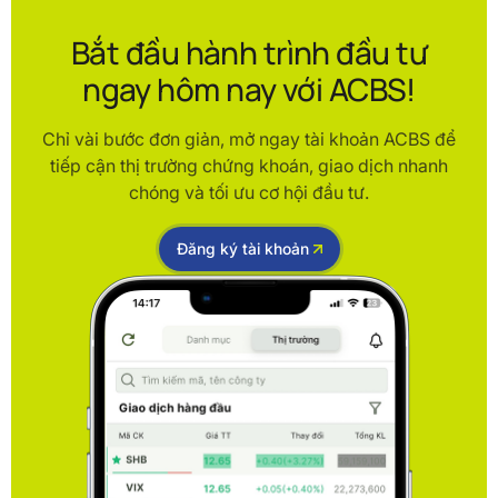
Bắt đầu hành trình đầu tư
ngay hôm nay với ACBS!
Chỉ vài bước đơn giản, mở ngay tài khoản ACBS để
tiếp cận thị trường chứng khoán, giao dịch nhanh
chóng và tối ưu cơ hội đầu tư.
Đăng ký tài khoản