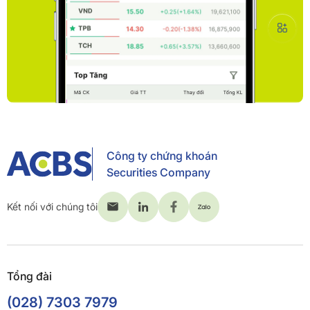
Công ty chứng khoán
Securities Company
Kết nối với chúng tôi
Tổng đài
(028) 7303 7979