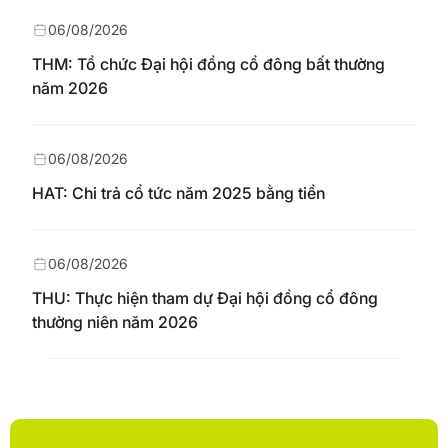
06/08/2026
THM: Tổ chức Đại hội đồng cổ đông bất thường
năm 2026
06/08/2026
HAT: Chi trả cổ tức năm 2025 bằng tiền
06/08/2026
THU: Thực hiện tham dự Đại hội đồng cổ đông
thường niên năm 2026