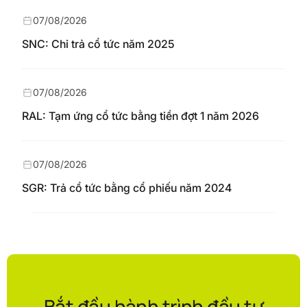
07/08/2026
SNC: Chi trả cổ tức năm 2025
07/08/2026
RAL: Tạm ứng cổ tức bằng tiền đợt 1 năm 2026
07/08/2026
SGR: Trả cổ tức bằng cổ phiếu năm 2024
Bắt đầu hành trình đầu tư