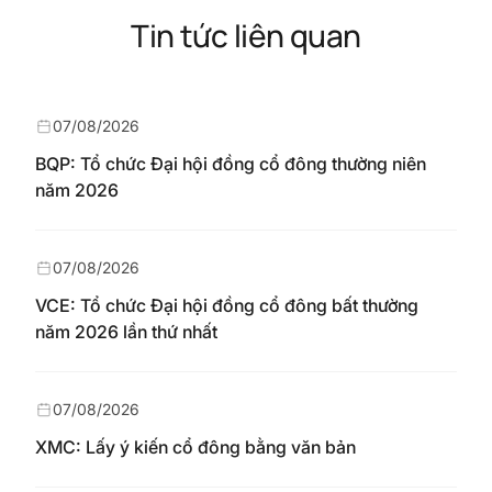
Tin tức liên quan
07/08/2026
BQP: Tổ chức Đại hội đồng cổ đông thường niên
năm 2026
07/08/2026
VCE: Tổ chức Đại hội đồng cổ đông bất thường
năm 2026 lần thứ nhất
07/08/2026
XMC: Lấy ý kiến cổ đông bằng văn bản