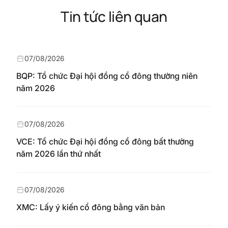
Tin tức liên quan
07/08/2026
BQP: Tổ chức Đại hội đồng cổ đông thường niên
năm 2026
07/08/2026
VCE: Tổ chức Đại hội đồng cổ đông bất thường
năm 2026 lần thứ nhất
07/08/2026
XMC: Lấy ý kiến cổ đông bằng văn bản