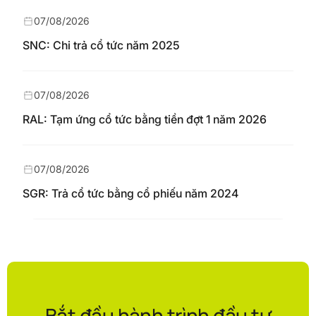
07/08/2026
SNC: Chi trả cổ tức năm 2025
07/08/2026
RAL: Tạm ứng cổ tức bằng tiền đợt 1 năm 2026
07/08/2026
SGR: Trả cổ tức bằng cổ phiếu năm 2024
Bắt đầu hành trình đầu tư