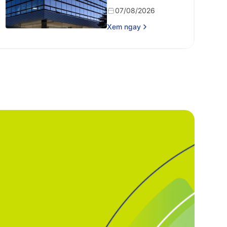
năm 2024
07/08/2026
Xem ngay