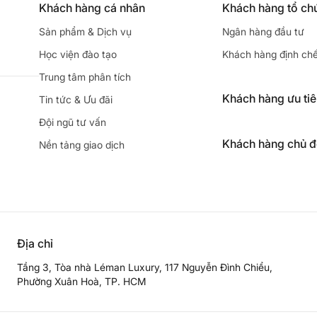
Khách hàng cá nhân
Khách hàng tổ ch
Sản phẩm & Dịch vụ
Ngân hàng đầu tư
Học viện đào tạo
Khách hàng định ch
Trung tâm phân tích
Khách hàng ưu ti
Tin tức & Ưu đãi
Đội ngũ tư vấn
Khách hàng chủ 
Nền tảng giao dịch
Địa chỉ
Tầng 3, Tòa nhà Léman Luxury, 117 Nguyễn Đình Chiểu,
Phường Xuân Hoà, TP. HCM