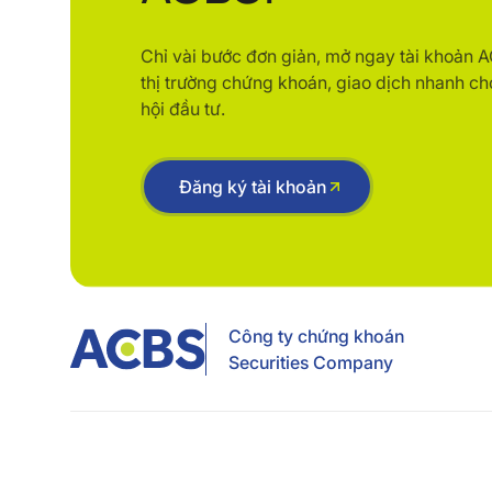
Chỉ vài bước đơn giản, mở ngay tài khoản 
thị trường chứng khoán, giao dịch nhanh ch
hội đầu tư.
Đăng ký tài khoản
Công ty chứng khoán
Securities Company