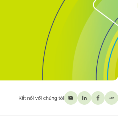
Kết nối với chúng tôi