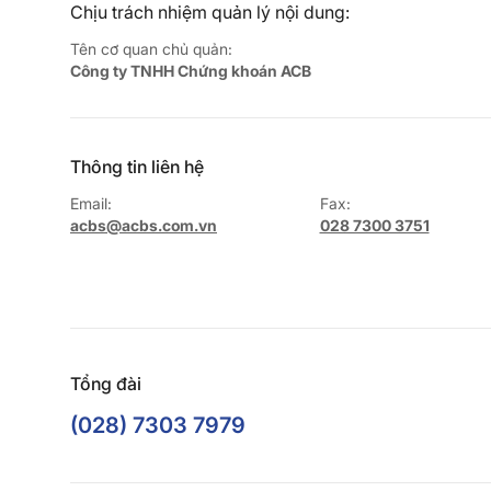
Chịu trách nhiệm quản lý nội dung:
Tên cơ quan chủ quản:
Công ty TNHH Chứng khoán ACB
Thông tin liên hệ
Email:
Fax:
acbs@acbs.com.vn
028 7300 3751
Tổng đài
(028) 7303 7979