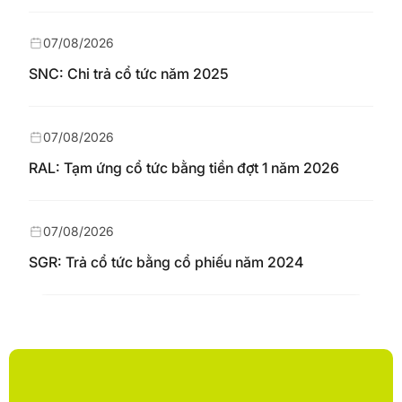
07/08/2026
SNC: Chi trả cổ tức năm 2025
07/08/2026
RAL: Tạm ứng cổ tức bằng tiền đợt 1 năm 2026
07/08/2026
SGR: Trả cổ tức bằng cổ phiếu năm 2024