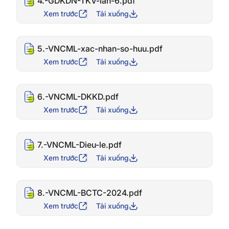
4.-GDKDN-TKV-lan-6.pdf
Xem trước
Tải xuống
5.-VNCML-xac-nhan-so-huu.pdf
Xem trước
Tải xuống
6.-VNCML-DKKD.pdf
Xem trước
Tải xuống
7.-VNCML-Dieu-le.pdf
Xem trước
Tải xuống
8.-VNCML-BCTC-2024.pdf
Xem trước
Tải xuống