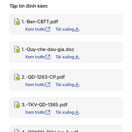
Tập tin đính kèm:
1.-Ban-CBTT.pdf
Xem trước
Tải xuống
1.-Quy-che-dau-gia.doc
Xem trước
Tải xuống
2.-QD-1263-CP.pdf
Xem trước
Tải xuống
3.-TKV-QD-1365.pdf
Xem trước
Tải xuống