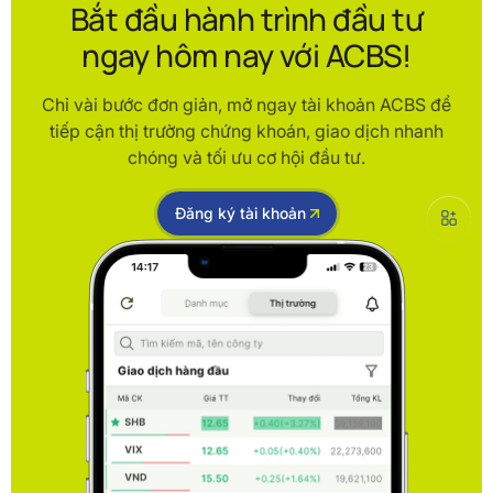
Bắt đầu hành trình đầu tư
ngay hôm nay với ACBS!
Chỉ vài bước đơn giản, mở ngay tài khoản ACBS để
tiếp cận thị trường chứng khoán, giao dịch nhanh
chóng và tối ưu cơ hội đầu tư.
Đăng ký tài khoản