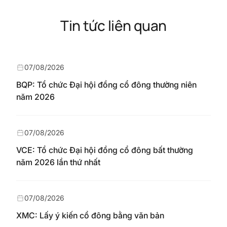
Tin tức liên quan
07/08/2026
BQP: Tổ chức Đại hội đồng cổ đông thường niên
năm 2026
07/08/2026
VCE: Tổ chức Đại hội đồng cổ đông bất thường
năm 2026 lần thứ nhất
07/08/2026
XMC: Lấy ý kiến cổ đông bằng văn bản