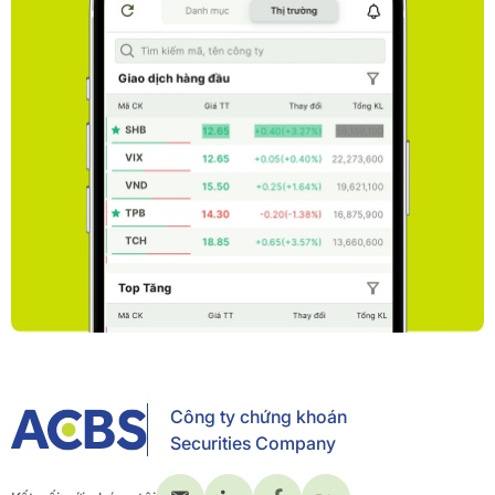
Công ty chứng khoán
Securities Company