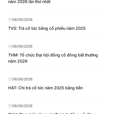
năm 2026 lần thứ nhất
06/08/2026
TVS: Trả cổ tức bằng cổ phiếu năm 2025
06/08/2026
THM: Tổ chức Đại hội đồng cổ đông bất thường
năm 2026
06/08/2026
HAT: Chi trả cổ tức năm 2025 bằng tiền
06/08/2026