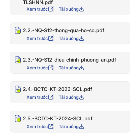
TLSHNN.pdf
Xem trước
Tải xuống
2.2.-NQ-S12-thong-qua-ho-so.pdf
Xem trước
Tải xuống
2.3.-NQ-S12-dieu-chinh-phuong-an.pdf
Xem trước
Tải xuống
2.4.-BCTC-KT-2023-SCL.pdf
Xem trước
Tải xuống
2.5.-BCTC-KT-2024-SCL.pdf
Xem trước
Tải xuống