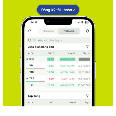
Đăng ký tài khoản