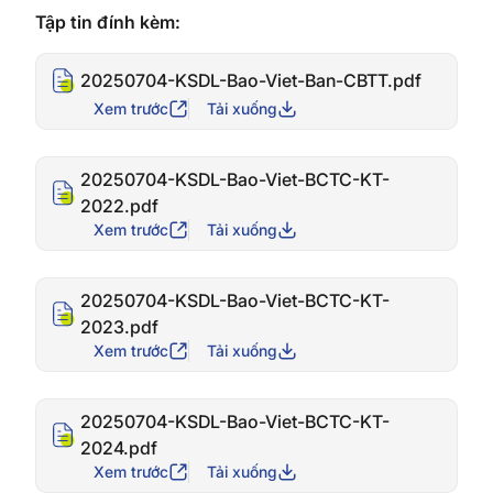
Tập tin đính kèm:
20250704-KSDL-Bao-Viet-Ban-CBTT.pdf
Xem trước
Tải xuống
20250704-KSDL-Bao-Viet-BCTC-KT-
2022.pdf
Xem trước
Tải xuống
20250704-KSDL-Bao-Viet-BCTC-KT-
2023.pdf
Xem trước
Tải xuống
20250704-KSDL-Bao-Viet-BCTC-KT-
2024.pdf
Xem trước
Tải xuống