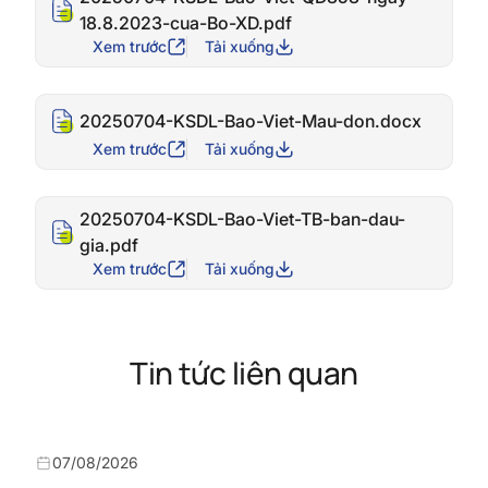
18.8.2023-cua-Bo-XD.pdf
Xem trước
Tải xuống
20250704-KSDL-Bao-Viet-Mau-don.docx
Xem trước
Tải xuống
20250704-KSDL-Bao-Viet-TB-ban-dau-
gia.pdf
Xem trước
Tải xuống
Tin tức liên quan
07/08/2026