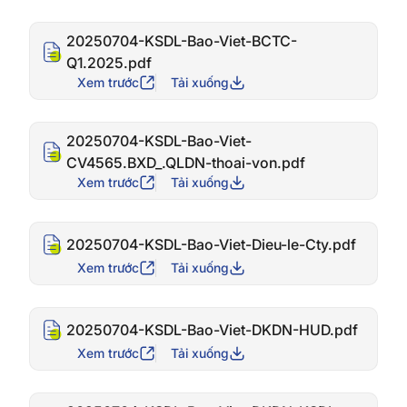
20250704-KSDL-Bao-Viet-BCTC-
Q1.2025.pdf
Xem trước
Tải xuống
20250704-KSDL-Bao-Viet-
CV4565.BXD_.QLDN-thoai-von.pdf
Xem trước
Tải xuống
20250704-KSDL-Bao-Viet-Dieu-le-Cty.pdf
Xem trước
Tải xuống
20250704-KSDL-Bao-Viet-DKDN-HUD.pdf
Xem trước
Tải xuống