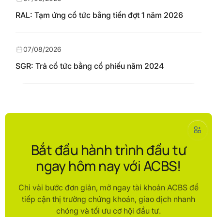
RAL: Tạm ứng cổ tức bằng tiền đợt 1 năm 2026
07/08/2026
SGR: Trả cổ tức bằng cổ phiếu năm 2024
Bắt đầu hành trình đầu tư
ngay hôm nay với ACBS!
Chỉ vài bước đơn giản, mở ngay tài khoản ACBS để
tiếp cận thị trường chứng khoán, giao dịch nhanh
chóng và tối ưu cơ hội đầu tư.