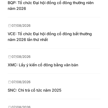
BQP: Tổ chức Đại hội đồng cổ đông thường niên
năm 2026
07/08/2026
VCE: Tổ chức Đại hội đồng cổ đông bất thường
năm 2026 lần thứ nhất
07/08/2026
XMC: Lấy ý kiến cổ đông bằng văn bản
07/08/2026
SNC: Chi trả cổ tức năm 2025
07/08/2026