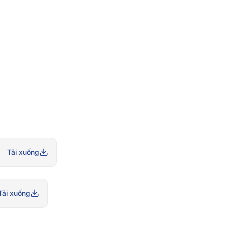
Tải xuống
Tải xuống