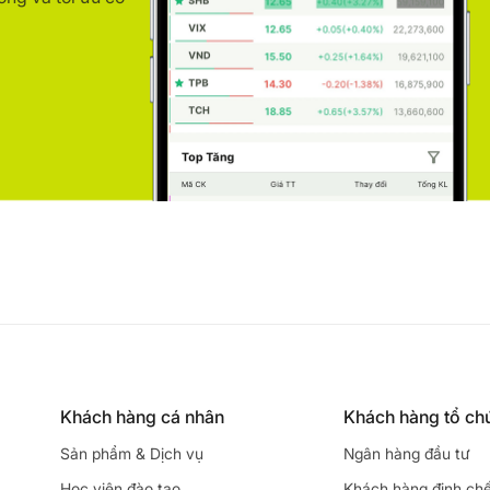
Khách hàng cá nhân
Khách hàng tổ ch
Sản phẩm & Dịch vụ
Ngân hàng đầu tư
Học viện đào tạo
Khách hàng định ch