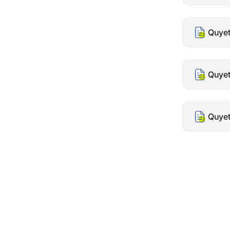
Quyet
Quyet
Quyet