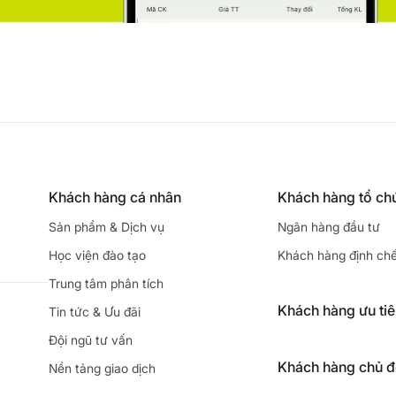
Khách hàng cá nhân
Khách hàng tổ ch
Sản phẩm & Dịch vụ
Ngân hàng đầu tư
Học viện đào tạo
Khách hàng định ch
Trung tâm phân tích
Khách hàng ưu ti
Tin tức & Ưu đãi
Đội ngũ tư vấn
Khách hàng chủ 
Nền tảng giao dịch