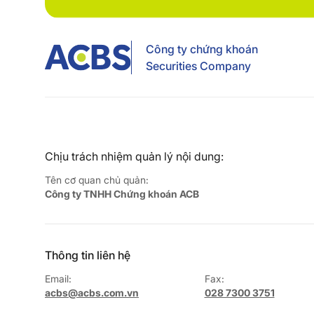
Công ty chứng khoán
Securities Company
Chịu trách nhiệm quản lý nội dung:
Tên cơ quan chủ quản:
Công ty TNHH Chứng khoán ACB
Thông tin liên hệ
Email:
Fax:
acbs@acbs.com.vn
028 7300 3751