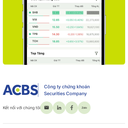
Công ty chứng khoán
Securities Company
Kết nối với chúng tôi