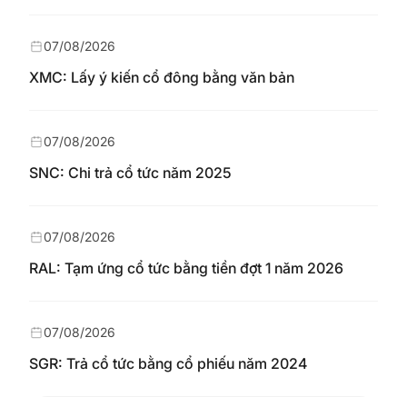
07/08/2026
XMC: Lấy ý kiến cổ đông bằng văn bản
07/08/2026
SNC: Chi trả cổ tức năm 2025
07/08/2026
RAL: Tạm ứng cổ tức bằng tiền đợt 1 năm 2026
07/08/2026
SGR: Trả cổ tức bằng cổ phiếu năm 2024