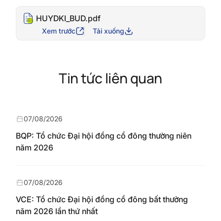
HUYDKI_BUD.pdf
Xem trước
Tải xuống
Tin tức liên quan
07/08/2026
BQP: Tổ chức Đại hội đồng cổ đông thường niên
năm 2026
07/08/2026
VCE: Tổ chức Đại hội đồng cổ đông bất thường
năm 2026 lần thứ nhất