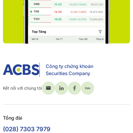
Công ty chứng khoán
Securities Company
Kết nối với chúng tôi
Tổng đài
(028) 7303 7979