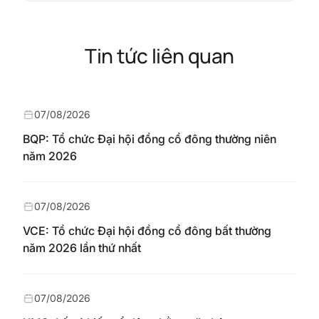
Tin tức liên quan
07/08/2026
BQP: Tổ chức Đại hội đồng cổ đông thường niên
năm 2026
07/08/2026
VCE: Tổ chức Đại hội đồng cổ đông bất thường
năm 2026 lần thứ nhất
07/08/2026