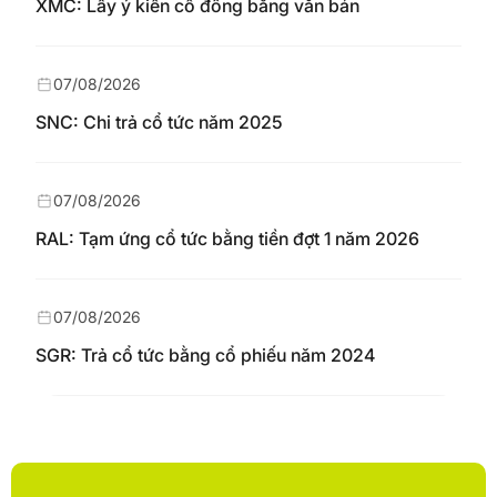
XMC: Lấy ý kiến cổ đông bằng văn bản
07/08/2026
SNC: Chi trả cổ tức năm 2025
07/08/2026
RAL: Tạm ứng cổ tức bằng tiền đợt 1 năm 2026
07/08/2026
SGR: Trả cổ tức bằng cổ phiếu năm 2024