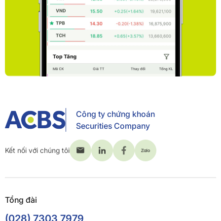
Công ty chứng khoán
Securities Company
Kết nối với chúng tôi
Tổng đài
(028) 7303 7979