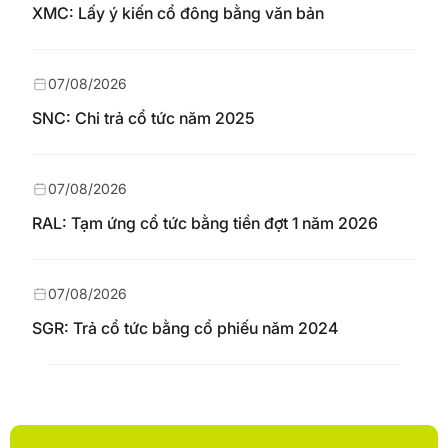
XMC: Lấy ý kiến cổ đông bằng văn bản
07/08/2026
SNC: Chi trả cổ tức năm 2025
07/08/2026
RAL: Tạm ứng cổ tức bằng tiền đợt 1 năm 2026
07/08/2026
SGR: Trả cổ tức bằng cổ phiếu năm 2024