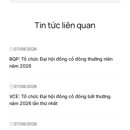
Tin tức liên quan
07/08/2026
BQP: Tổ chức Đại hội đồng cổ đông thường niên
năm 2026
07/08/2026
VCE: Tổ chức Đại hội đồng cổ đông bất thường
năm 2026 lần thứ nhất
07/08/2026