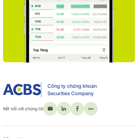
Công ty chứng khoán
Securities Company
Kết nối với chúng tôi