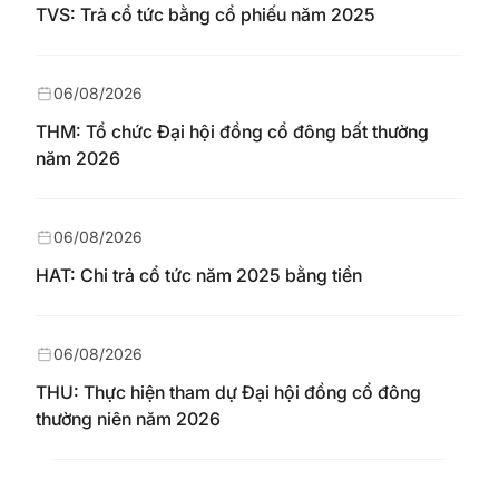
TVS: Trả cổ tức bằng cổ phiếu năm 2025
06/08/2026
THM: Tổ chức Đại hội đồng cổ đông bất thường
năm 2026
06/08/2026
HAT: Chi trả cổ tức năm 2025 bằng tiền
06/08/2026
THU: Thực hiện tham dự Đại hội đồng cổ đông
thường niên năm 2026