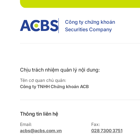
Công ty chứng khoán
Securities Company
Chịu trách nhiệm quản lý nội dung:
Tên cơ quan chủ quản:
Công ty TNHH Chứng khoán ACB
Thông tin liên hệ
Email:
Fax:
acbs@acbs.com.vn
028 7300 3751