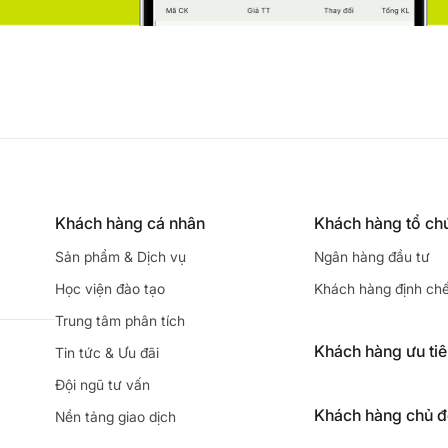
Khách hàng cá nhân
Khách hàng tổ ch
Sản phẩm & Dịch vụ
Ngân hàng đầu tư
Học viện đào tạo
Khách hàng định ch
Trung tâm phân tích
Khách hàng ưu ti
Tin tức & Ưu đãi
Đội ngũ tư vấn
Khách hàng chủ 
Nền tảng giao dịch