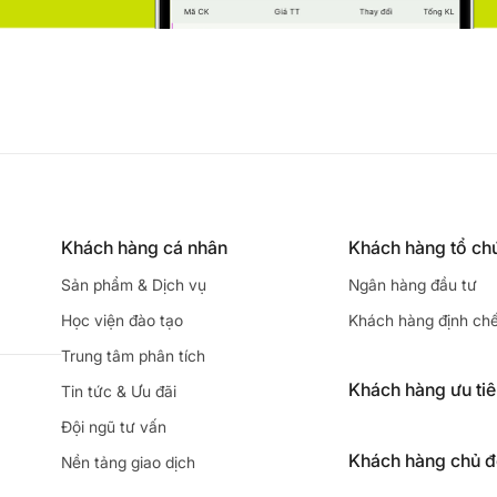
Khách hàng cá nhân
Khách hàng tổ ch
Sản phẩm & Dịch vụ
Ngân hàng đầu tư
Học viện đào tạo
Khách hàng định ch
Trung tâm phân tích
Khách hàng ưu ti
Tin tức & Ưu đãi
Đội ngũ tư vấn
Khách hàng chủ 
Nền tảng giao dịch