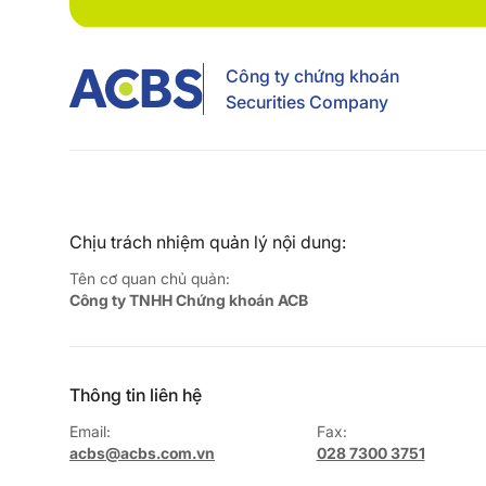
Công ty chứng khoán
Securities Company
Chịu trách nhiệm quản lý nội dung:
Tên cơ quan chủ quản:
Công ty TNHH Chứng khoán ACB
Thông tin liên hệ
Email:
Fax:
acbs@acbs.com.vn
028 7300 3751