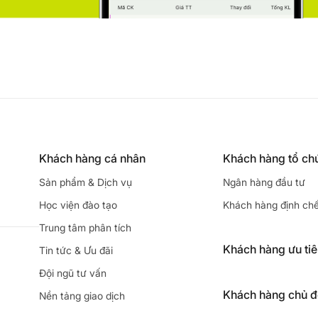
Khách hàng cá nhân
Khách hàng tổ ch
Sản phẩm & Dịch vụ
Ngân hàng đầu tư
Học viện đào tạo
Khách hàng định ch
Trung tâm phân tích
Khách hàng ưu ti
Tin tức & Ưu đãi
Đội ngũ tư vấn
Khách hàng chủ 
Nền tảng giao dịch