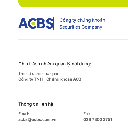
Công ty chứng khoán
Securities Company
Chịu trách nhiệm quản lý nội dung:
Tên cơ quan chủ quản:
Công ty TNHH Chứng khoán ACB
Thông tin liên hệ
Email:
Fax:
acbs@acbs.com.vn
028 7300 3751