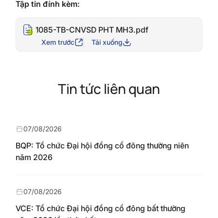
Tập tin đính kèm:
1085-TB-CNVSD PHT MH3.pdf
Xem trước
Tải xuống
Tin tức liên quan
07/08/2026
BQP: Tổ chức Đại hội đồng cổ đông thường niên
năm 2026
07/08/2026
VCE: Tổ chức Đại hội đồng cổ đông bất thường