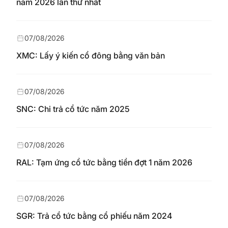
năm 2026 lần thứ nhất
07/08/2026
XMC: Lấy ý kiến cổ đông bằng văn bản
07/08/2026
SNC: Chi trả cổ tức năm 2025
07/08/2026
RAL: Tạm ứng cổ tức bằng tiền đợt 1 năm 2026
07/08/2026
SGR: Trả cổ tức bằng cổ phiếu năm 2024