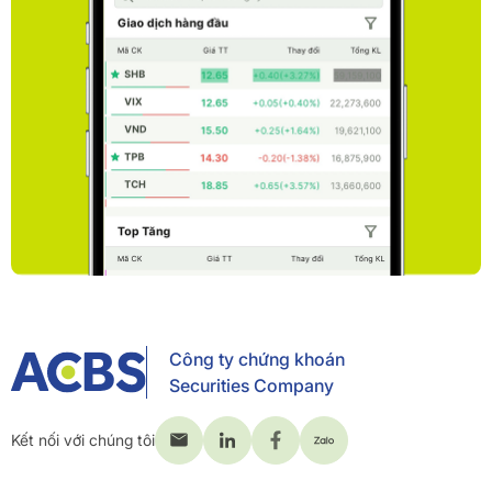
Công ty chứng khoán
Securities Company
Kết nối với chúng tôi