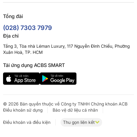
Tổng đài
(028) 7303 7979
Địa chỉ
Tầng 3, Tòa nhà Léman Luxury, 117 Nguyễn Đình Chiểu, Phường
Xuân Hoà, TP. HCM
Tải ứng dụng ACBS SMART
© 2026 Bản quyền thuộc về Công ty TNHH Chứng khoán ACB
Điều khoản sử dụng
Bảo vệ dữ liệu cá nhân
Điều khoản và điều kiện
Thu gọn liên kết