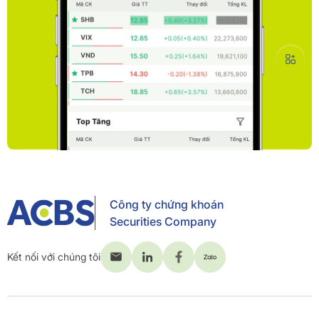
Công ty chứng khoán
Securities Company
Kết nối với chúng tôi