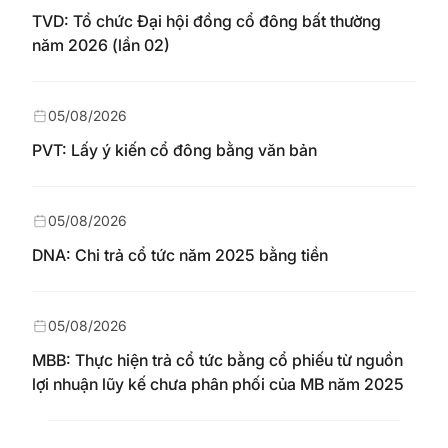
TVD: Tổ chức Đại hội đồng cổ đông bất thường
năm 2026 (lần 02)
05/08/2026
PVT: Lấy ý kiến cổ đông bằng văn bản
05/08/2026
DNA: Chi trả cổ tức năm 2025 bằng tiền
05/08/2026
MBB: Thực hiện trả cổ tức bằng cổ phiếu từ nguồn
lợi nhuận lũy kế chưa phân phối của MB năm 2025