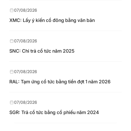
07/08/2026
XMC: Lấy ý kiến cổ đông bằng văn bản
07/08/2026
SNC: Chi trả cổ tức năm 2025
07/08/2026
RAL: Tạm ứng cổ tức bằng tiền đợt 1 năm 2026
07/08/2026
SGR: Trả cổ tức bằng cổ phiếu năm 2024