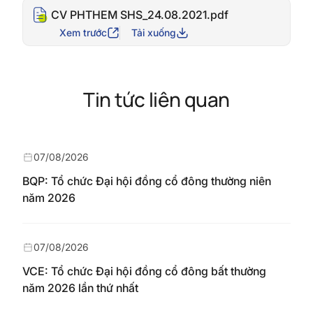
CV PHTHEM SHS_24.08.2021.pdf
Xem trước
Tải xuống
Tin tức liên quan
07/08/2026
BQP: Tổ chức Đại hội đồng cổ đông thường niên
năm 2026
07/08/2026
VCE: Tổ chức Đại hội đồng cổ đông bất thường
năm 2026 lần thứ nhất