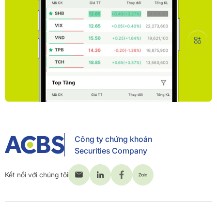
Công ty chứng khoán
Securities Company
Kết nối với chúng tôi