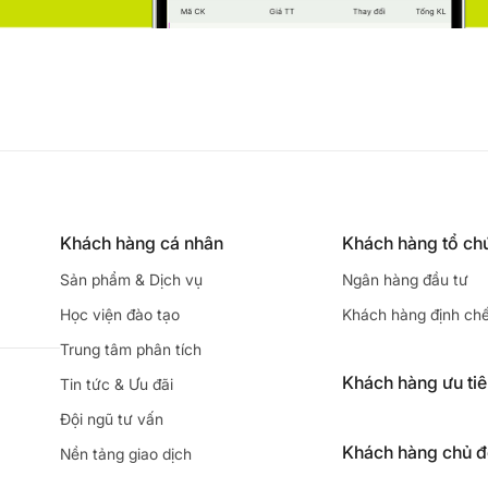
Khách hàng cá nhân
Khách hàng tổ ch
Sản phẩm & Dịch vụ
Ngân hàng đầu tư
Học viện đào tạo
Khách hàng định ch
Trung tâm phân tích
Khách hàng ưu ti
Tin tức & Ưu đãi
Đội ngũ tư vấn
Khách hàng chủ 
Nền tảng giao dịch