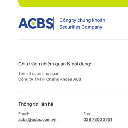
Công ty chứng khoán
Securities Company
Chịu trách nhiệm quản lý nội dung:
Tên cơ quan chủ quản:
Công ty TNHH Chứng khoán ACB
Thông tin liên hệ
Email:
Fax:
acbs@acbs.com.vn
028 7300 3751