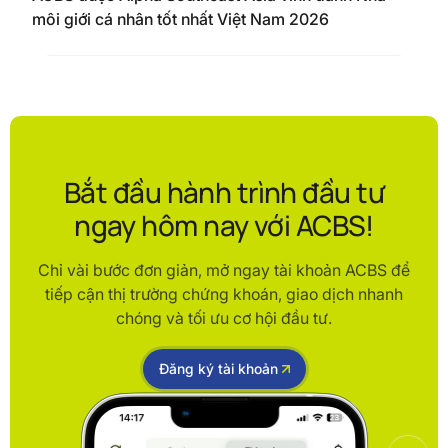
môi giới cá nhân tốt nhất Việt Nam 2026
Bắt đầu hành trình đầu tư
ngay hôm nay với ACBS!
Chỉ vài bước đơn giản, mở ngay tài khoản ACBS để
tiếp cận thị trường chứng khoán, giao dịch nhanh
chóng và tối ưu cơ hội đầu tư.
Đăng ký tài khoản