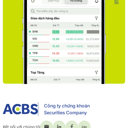
Công ty chứng khoán
Securities Company
Kết nối với chúng tôi