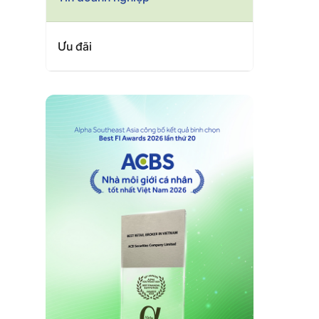
Ưu đãi