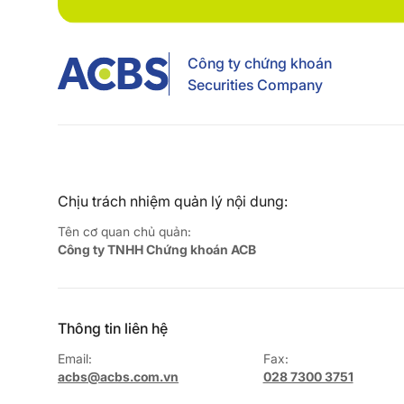
Công ty chứng khoán
Securities Company
Chịu trách nhiệm quản lý nội dung:
Tên cơ quan chủ quản:
Công ty TNHH Chứng khoán ACB
Thông tin liên hệ
Email:
Fax:
acbs@acbs.com.vn
028 7300 3751