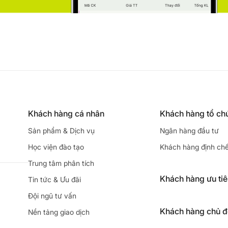
Khách hàng cá nhân
Khách hàng tổ ch
Sản phẩm & Dịch vụ
Ngân hàng đầu tư
Học viện đào tạo
Khách hàng định ch
Trung tâm phân tích
Khách hàng ưu ti
Tin tức & Ưu đãi
Đội ngũ tư vấn
Khách hàng chủ 
Nền tảng giao dịch