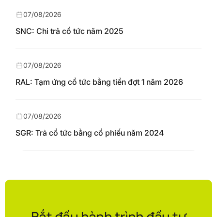
07/08/2026
SNC: Chi trả cổ tức năm 2025
07/08/2026
RAL: Tạm ứng cổ tức bằng tiền đợt 1 năm 2026
07/08/2026
SGR: Trả cổ tức bằng cổ phiếu năm 2024
Bắt đầu hành trình đầu tư