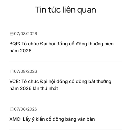
Tin tức liên quan
07/08/2026
BQP: Tổ chức Đại hội đồng cổ đông thường niên
năm 2026
07/08/2026
VCE: Tổ chức Đại hội đồng cổ đông bất thường
năm 2026 lần thứ nhất
07/08/2026
XMC: Lấy ý kiến cổ đông bằng văn bản