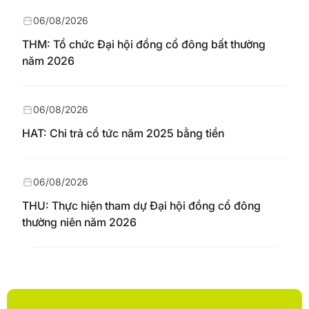
06/08/2026
THM: Tổ chức Đại hội đồng cổ đông bất thường
năm 2026
06/08/2026
HAT: Chi trả cổ tức năm 2025 bằng tiền
06/08/2026
THU: Thực hiện tham dự Đại hội đồng cổ đông
thường niên năm 2026