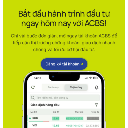
Bắt đầu hành trình đầu tư
ngay hôm nay với ACBS!
Chỉ vài bước đơn giản, mở ngay tài khoản ACBS để
tiếp cận thị trường chứng khoán, giao dịch nhanh
chóng và tối ưu cơ hội đầu tư.
Đăng ký tài khoản