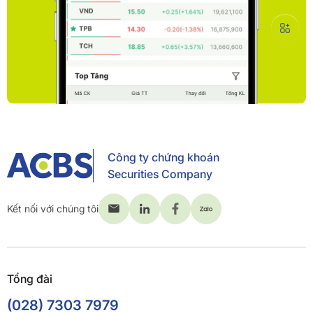
Công ty chứng khoán
Securities Company
Kết nối với chúng tôi
Tổng đài
(028) 7303 7979