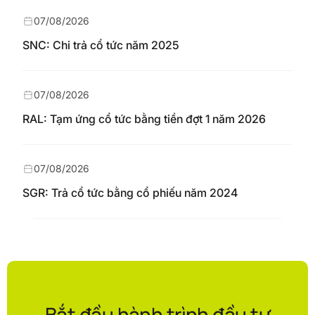
07/08/2026
SNC: Chi trả cổ tức năm 2025
07/08/2026
RAL: Tạm ứng cổ tức bằng tiền đợt 1 năm 2026
07/08/2026
SGR: Trả cổ tức bằng cổ phiếu năm 2024
Bắt đầu hành trình đầu tư