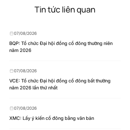
Tin tức liên quan
07/08/2026
BQP: Tổ chức Đại hội đồng cổ đông thường niên
năm 2026
07/08/2026
VCE: Tổ chức Đại hội đồng cổ đông bất thường
năm 2026 lần thứ nhất
07/08/2026
XMC: Lấy ý kiến cổ đông bằng văn bản