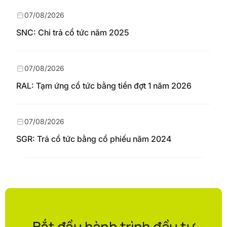
07/08/2026
SNC: Chi trả cổ tức năm 2025
07/08/2026
RAL: Tạm ứng cổ tức bằng tiền đợt 1 năm 2026
07/08/2026
SGR: Trả cổ tức bằng cổ phiếu năm 2024
Bắt đầu hành trình đầu tư