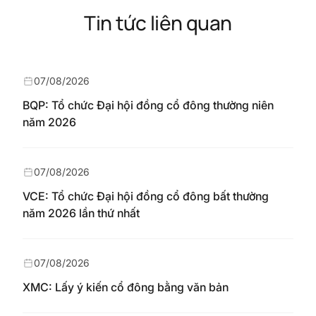
Tin tức liên quan
07/08/2026
BQP: Tổ chức Đại hội đồng cổ đông thường niên
năm 2026
07/08/2026
VCE: Tổ chức Đại hội đồng cổ đông bất thường
năm 2026 lần thứ nhất
07/08/2026
XMC: Lấy ý kiến cổ đông bằng văn bản