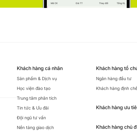
Khách hàng cá nhân
Khách hàng tổ ch
Sản phẩm & Dịch vụ
Ngân hàng đầu tư
Học viện đào tạo
Khách hàng định ch
Trung tâm phân tích
Khách hàng ưu ti
Tin tức & Ưu đãi
Đội ngũ tư vấn
Khách hàng chủ 
Nền tảng giao dịch