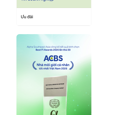
Ưu đãi