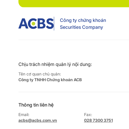
Công ty chứng khoán
Securities Company
Chịu trách nhiệm quản lý nội dung:
Tên cơ quan chủ quản:
Công ty TNHH Chứng khoán ACB
Thông tin liên hệ
Email:
Fax:
acbs@acbs.com.vn
028 7300 3751