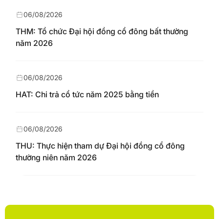
06/08/2026
THM: Tổ chức Đại hội đồng cổ đông bất thường
năm 2026
06/08/2026
HAT: Chi trả cổ tức năm 2025 bằng tiền
06/08/2026
THU: Thực hiện tham dự Đại hội đồng cổ đông
thường niên năm 2026