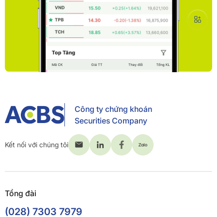
Công ty chứng khoán
Securities Company
Kết nối với chúng tôi
Tổng đài
(028) 7303 7979