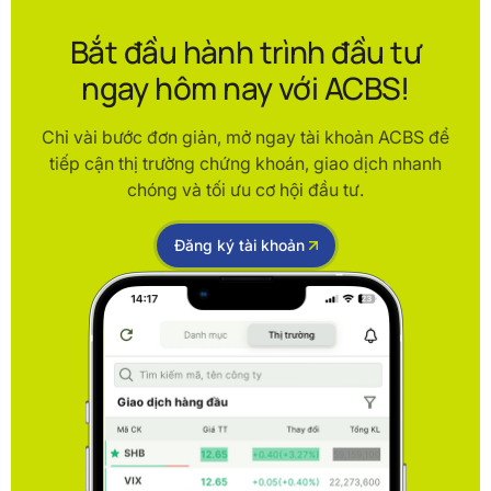
Bắt đầu hành trình đầu tư
ngay hôm nay với ACBS!
Chỉ vài bước đơn giản, mở ngay tài khoản ACBS để
tiếp cận thị trường chứng khoán, giao dịch nhanh
chóng và tối ưu cơ hội đầu tư.
Đăng ký tài khoản