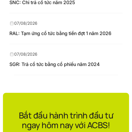
SNC: Chi trả cổ tức năm 2025
07/08/2026
RAL: Tạm ứng cổ tức bằng tiền đợt 1 năm 2026
07/08/2026
SGR: Trả cổ tức bằng cổ phiếu năm 2024
Bắt đầu hành trình đầu tư
ngay hôm nay với ACBS!