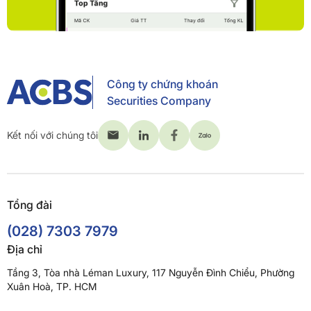
Công ty chứng khoán
Securities Company
Kết nối với chúng tôi
Tổng đài
(028) 7303 7979
Địa chỉ
Tầng 3, Tòa nhà Léman Luxury, 117 Nguyễn Đình Chiểu, Phường
Xuân Hoà, TP. HCM