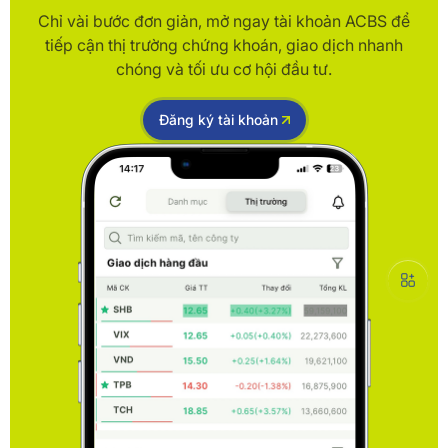
Chỉ vài bước đơn giản, mở ngay tài khoản ACBS để
tiếp cận thị trường chứng khoán, giao dịch nhanh
chóng và tối ưu cơ hội đầu tư.
Đăng ký tài khoản