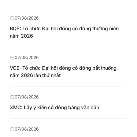
07/08/2026
BQP: Tổ chức Đại hội đồng cổ đông thường niên
năm 2026
07/08/2026
VCE: Tổ chức Đại hội đồng cổ đông bất thường
năm 2026 lần thứ nhất
07/08/2026
XMC: Lấy ý kiến cổ đông bằng văn bản
07/08/2026