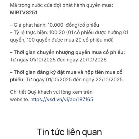
Mã trong nước của đợt phát hành quyền mua:
MIRTVS251
– Giá phát hành: 10.000 đồng/cổ phiếu
– Tỷ lệ thực hiện: 100:20 (01 cổ phiếu được hưởng 01
quyền, 100 quyền được mua 20 cổ phiếu mới)
– Thời gian chuyển nhượng quyền mua cổ phiếu:
Từ ngày 01/10/2025 đến ngày 20/10/2025.
– Thời gian đăng ký đặt mua và nộp tiền mua cổ
phiếu:
Từ ngày 01/10/2025 đến ngày 22/10/2025.
Chi tiết Quý khách vui lòng xem trên
website:
https://vsd.vn/vi/ad/187165
Tin tức liên quan