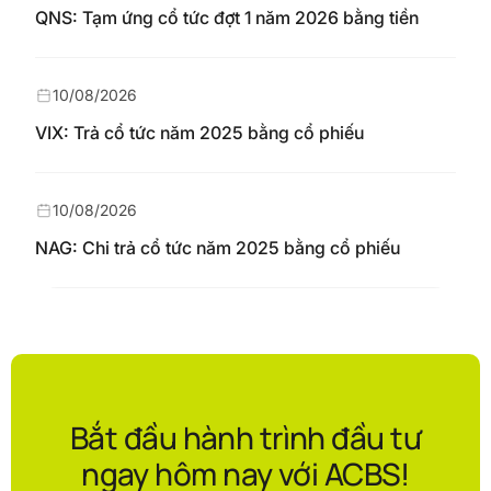
QNS: Tạm ứng cổ tức đợt 1 năm 2026 bằng tiền
10/08/2026
VIX: Trả cổ tức năm 2025 bằng cổ phiếu
10/08/2026
NAG: Chi trả cổ tức năm 2025 bằng cổ phiếu
Bắt đầu hành trình đầu tư
ngay hôm nay với ACBS!