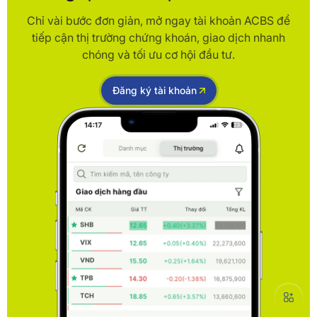
Chỉ vài bước đơn giản, mở ngay tài khoản ACBS để
tiếp cận thị trường chứng khoán, giao dịch nhanh
chóng và tối ưu cơ hội đầu tư.
Đăng ký tài khoản