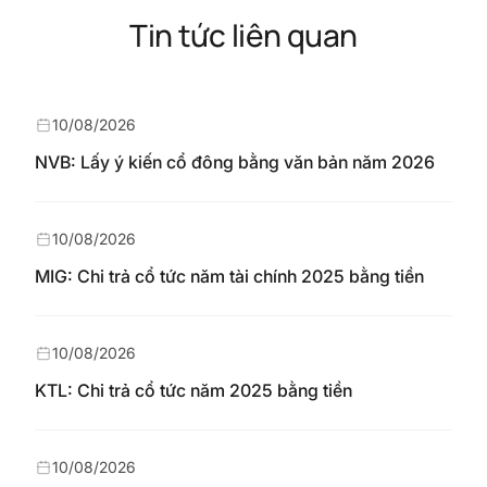
Tin tức liên quan
10/08/2026
NVB: Lấy ý kiến cổ đông bằng văn bản năm 2026
10/08/2026
MIG: Chi trả cổ tức năm tài chính 2025 bằng tiền
10/08/2026
KTL: Chi trả cổ tức năm 2025 bằng tiền
10/08/2026