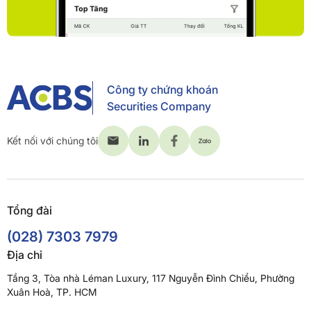
Công ty chứng khoán
Securities Company
Kết nối với chúng tôi
Tổng đài
(028) 7303 7979
Địa chỉ
Tầng 3, Tòa nhà Léman Luxury, 117 Nguyễn Đình Chiểu, Phường
Xuân Hoà, TP. HCM