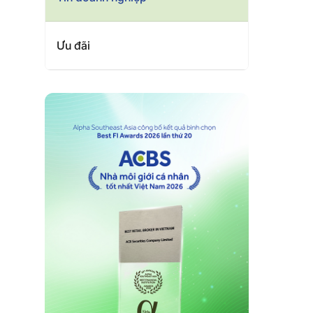
Ưu đãi