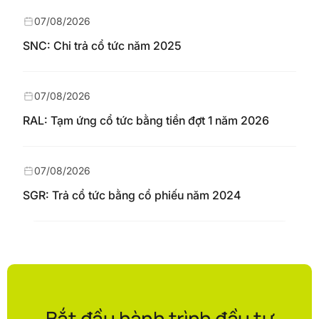
07/08/2026
SNC: Chi trả cổ tức năm 2025
07/08/2026
RAL: Tạm ứng cổ tức bằng tiền đợt 1 năm 2026
07/08/2026
SGR: Trả cổ tức bằng cổ phiếu năm 2024
Bắt đầu hành trình đầu tư