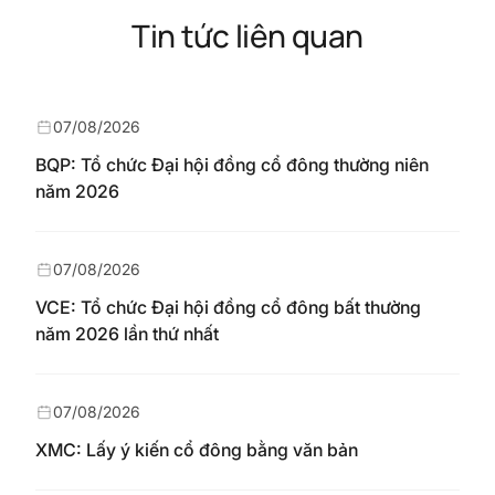
Tin tức liên quan
07/08/2026
BQP: Tổ chức Đại hội đồng cổ đông thường niên
năm 2026
07/08/2026
VCE: Tổ chức Đại hội đồng cổ đông bất thường
năm 2026 lần thứ nhất
07/08/2026
XMC: Lấy ý kiến cổ đông bằng văn bản