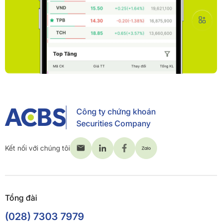
Công ty chứng khoán
Securities Company
Kết nối với chúng tôi
Tổng đài
(028) 7303 7979