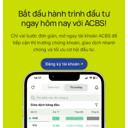
Bắt đầu hành trình đầu tư
ngay hôm nay với ACBS!
Chỉ vài bước đơn giản, mở ngay tài khoản ACBS để
tiếp cận thị trường chứng khoán, giao dịch nhanh
chóng và tối ưu cơ hội đầu tư.
Đăng ký tài khoản