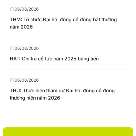
06/08/2026
THM: Tổ chức Đại hội đồng cổ đông bất thường
năm 2026
06/08/2026
HAT: Chi trả cổ tức năm 2025 bằng tiền
06/08/2026
THU: Thực hiện tham dự Đại hội đồng cổ đông
thường niên năm 2026