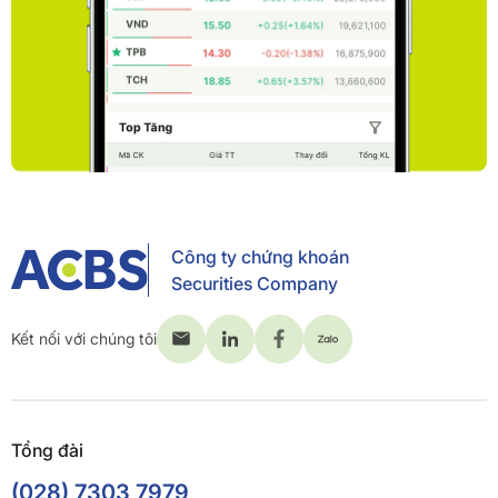
Công ty chứng khoán
Securities Company
Kết nối với chúng tôi
Tổng đài
(028) 7303 7979