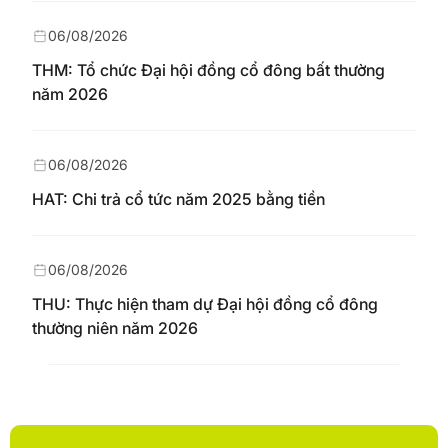
06/08/2026
THM: Tổ chức Đại hội đồng cổ đông bất thường
năm 2026
06/08/2026
HAT: Chi trả cổ tức năm 2025 bằng tiền
06/08/2026
THU: Thực hiện tham dự Đại hội đồng cổ đông
thường niên năm 2026