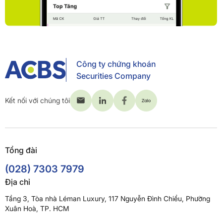
Công ty chứng khoán
Securities Company
Kết nối với chúng tôi
Tổng đài
(028) 7303 7979
Địa chỉ
Tầng 3, Tòa nhà Léman Luxury, 117 Nguyễn Đình Chiểu, Phường
Xuân Hoà, TP. HCM