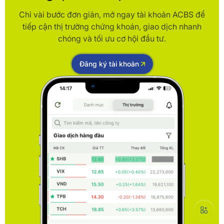
Chỉ vài bước đơn giản, mở ngay tài khoản ACBS để
tiếp cận thị trường chứng khoán, giao dịch nhanh
chóng và tối ưu cơ hội đầu tư.
Đăng ký tài khoản