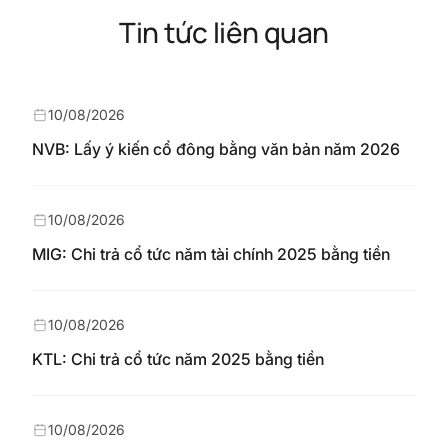
Tin tức liên quan
10/08/2026
NVB: Lấy ý kiến cổ đông bằng văn bản năm 2026
10/08/2026
MIG: Chi trả cổ tức năm tài chính 2025 bằng tiền
10/08/2026
KTL: Chi trả cổ tức năm 2025 bằng tiền
10/08/2026