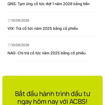
QNS: Tạm ứng cổ tức đợt 1 năm 2026 bằng tiền
10/08/2026
VIX: Trả cổ tức năm 2025 bằng cổ phiếu
10/08/2026
NAG: Chi trả cổ tức năm 2025 bằng cổ phiếu
Bắt đầu hành trình đầu tư
ngay hôm nay với ACBS!