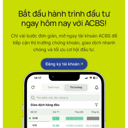
Bắt đầu hành trình đầu tư
ngay hôm nay với ACBS!
Chỉ vài bước đơn giản, mở ngay tài khoản ACBS để
tiếp cận thị trường chứng khoán, giao dịch nhanh
chóng và tối ưu cơ hội đầu tư.
Đăng ký tài khoản