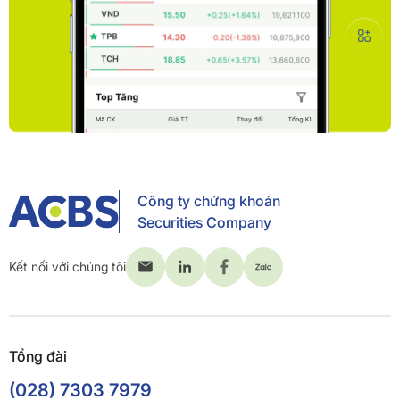
Công ty chứng khoán
Securities Company
Kết nối với chúng tôi
Tổng đài
(028) 7303 7979