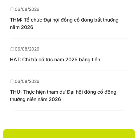
06/08/2026
THM: Tổ chức Đại hội đồng cổ đông bất thường
năm 2026
06/08/2026
HAT: Chi trả cổ tức năm 2025 bằng tiền
06/08/2026
THU: Thực hiện tham dự Đại hội đồng cổ đông
thường niên năm 2026