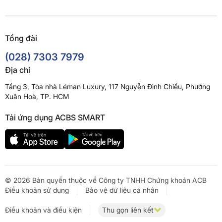
Tổng đài
(028) 7303 7979
Địa chỉ
Tầng 3, Tòa nhà Léman Luxury, 117 Nguyễn Đình Chiểu, Phường
Xuân Hoà, TP. HCM
Tải ứng dụng ACBS SMART
© 2026 Bản quyền thuộc về Công ty TNHH Chứng khoán ACB
Điều khoản sử dụng
Bảo vệ dữ liệu cá nhân
Điều khoản và điều kiện
Thu gọn liên kết