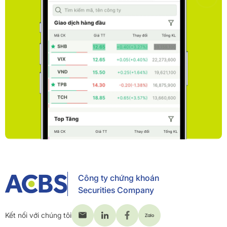
Công ty chứng khoán
Securities Company
Kết nối với chúng tôi