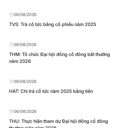
06/08/2026
TVS: Trả cổ tức bằng cổ phiếu năm 2025
06/08/2026
THM: Tổ chức Đại hội đồng cổ đông bất thường
năm 2026
06/08/2026
HAT: Chi trả cổ tức năm 2025 bằng tiền
06/08/2026
THU: Thực hiện tham dự Đại hội đồng cổ đông