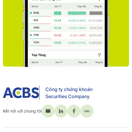
Công ty chứng khoán
Securities Company
Kết nối với chúng tôi