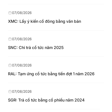
07/08/2026
XMC: Lấy ý kiến cổ đông bằng văn bản
07/08/2026
SNC: Chi trả cổ tức năm 2025
07/08/2026
RAL: Tạm ứng cổ tức bằng tiền đợt 1 năm 2026
07/08/2026
SGR: Trả cổ tức bằng cổ phiếu năm 2024