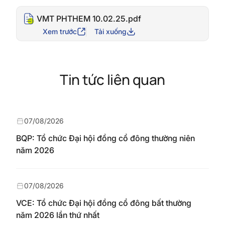
VMT PHTHEM 10.02.25.pdf
Xem trước
Tải xuống
Tin tức liên quan
07/08/2026
BQP: Tổ chức Đại hội đồng cổ đông thường niên
năm 2026
07/08/2026
VCE: Tổ chức Đại hội đồng cổ đông bất thường
năm 2026 lần thứ nhất